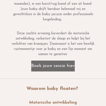
maanden), in een borst/rug band of een zit band.
Jouw baby drijft hierdoor helemaal vrij en
gewichtsloos in de baby jacuzzi onder professionele
begeleiding.
Deze zachte ervaring bevordert de motorische
ontwikkeling, verbetert de slaap en helpt bij het
verlichten van krampjes. Daarnaast is het een heerlijk
rustmomentje voor je baby en een fijn moment om
samen te genieten.
Boek jouw sessie hier
Waarom baby floaten?
Motorische ontwikkeling