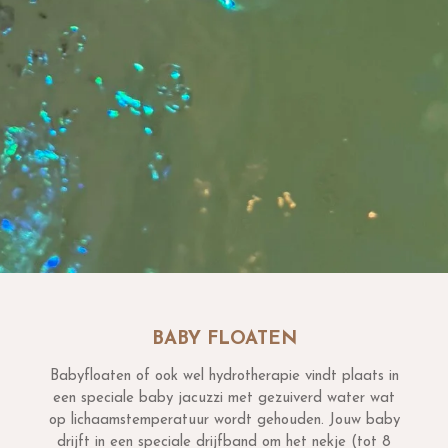
BABY FLOATEN
Babyfloaten of ook wel hydrotherapie vindt plaats in
een speciale baby jacuzzi met gezuiverd water wat
op lichaamstemperatuur wordt gehouden. Jouw baby
drijft in een speciale drijfband om het nekje (tot 8